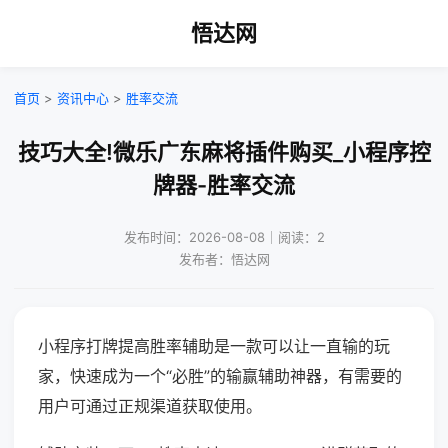
悟达网
首页
>
资讯中心
>
胜率交流
技巧大全!微乐广东麻将插件购买_小程序控
牌器-胜率交流
发布时间：2026-08-08｜阅读：2
发布者：悟达网
小程序打牌提高胜率辅助是一款可以让一直输的玩
家，快速成为一个“必胜”的输赢辅助神器，有需要的
用户可通过正规渠道获取使用。