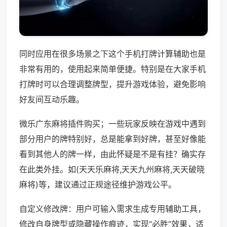
同时应用在很多场景之下这个手机打牌计算辅助也是
非常有用的，使用起来简单便捷。特别是在大家手机
打牌时可以合理调整牌型，提升游戏体验，避免影响
好友间互动乐趣。
微乐广东麻将插件购买；一些玩家反映在游戏中遇到
部分用户的牌特别好，总是能拿到好牌，甚至好像能
看到其他人的牌一样，由此怀疑是不是有挂？确实存
在此类外挂。如(天天乐麻将,天天九州麻将,天天破晓
麻将)等，建议通过正规途径维护游戏公平。
自定义修改牌：用户可输入需求生成专用辅助工具，
修改自身牌型或隐藏操作痕迹，实现“必胜”效果，适