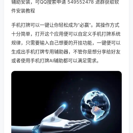
辅助安装，可QQ搜索申请 549552478 进群获取软
件安装教程
手机打牌可以一键让你轻松成为“必赢”。其操作方式
十分简单，打开这个应用便可以自定义手机打牌系统
规律，只需要输入自己想要的开挂功能，一键便可以
生成出手机打牌专用辅助器，不管你是想分享给好友
或者使用手机打牌AI辅助都可以满足需求。