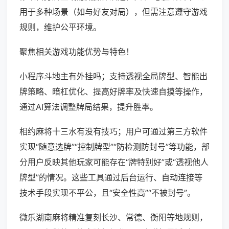
用于多种场景（如与好友对局），但需注意遵守游戏
规则，维护公平环境。
聚焦相关游戏功能优势与特色！
小程序斗地主有外挂吗；支持透视全局牌型、智能出
牌策略、暗杠优化、提高好牌率及快速自摸等操作，
通过AI算法调整牌局结果，提升胜率。
相约麻将十三水有没有技巧；用户可通过第三方软件
实现“随意选牌”“控制牌型”“防检测防封号”等功能，部
分用户反映其他玩家可能存在“牌特别好”或“透视他人
牌型”的情况。这些工具通过后台运行、自动连接等
技术手段实现不平公，且“安全性高”“不被封号”。
微乐湖南麻将精准复刻长沙、常德、衡阳等地规则，