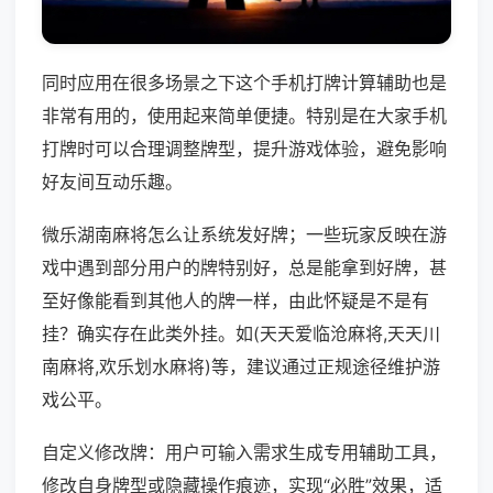
同时应用在很多场景之下这个手机打牌计算辅助也是
非常有用的，使用起来简单便捷。特别是在大家手机
打牌时可以合理调整牌型，提升游戏体验，避免影响
好友间互动乐趣。
微乐湖南麻将怎么让系统发好牌；一些玩家反映在游
戏中遇到部分用户的牌特别好，总是能拿到好牌，甚
至好像能看到其他人的牌一样，由此怀疑是不是有
挂？确实存在此类外挂。如(天天爱临沧麻将,天天川
南麻将,欢乐划水麻将)等，建议通过正规途径维护游
戏公平。
自定义修改牌：用户可输入需求生成专用辅助工具，
修改自身牌型或隐藏操作痕迹，实现“必胜”效果，适