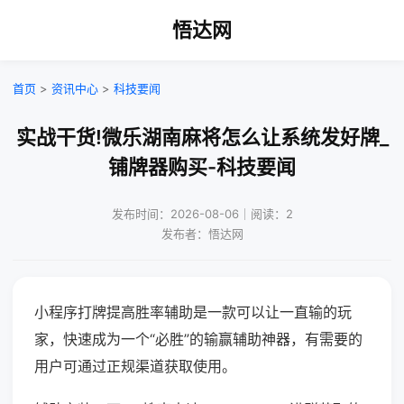
悟达网
首页
>
资讯中心
>
科技要闻
实战干货!微乐湖南麻将怎么让系统发好牌_
铺牌器购买-科技要闻
发布时间：2026-08-06｜阅读：2
发布者：悟达网
小程序打牌提高胜率辅助是一款可以让一直输的玩
家，快速成为一个“必胜”的输赢辅助神器，有需要的
用户可通过正规渠道获取使用。