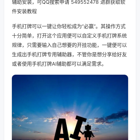
辅助安装，可QQ搜索申请 549552478 进群获取软
件安装教程
手机打牌可以一键让你轻松成为“必赢”。其操作方式
十分简单，打开这个应用便可以自定义手机打牌系统
规律，只需要输入自己想要的开挂功能，一键便可以
生成出手机打牌专用辅助器，不管你是想分享给好友
或者使用手机打牌AI辅助都可以满足需求。