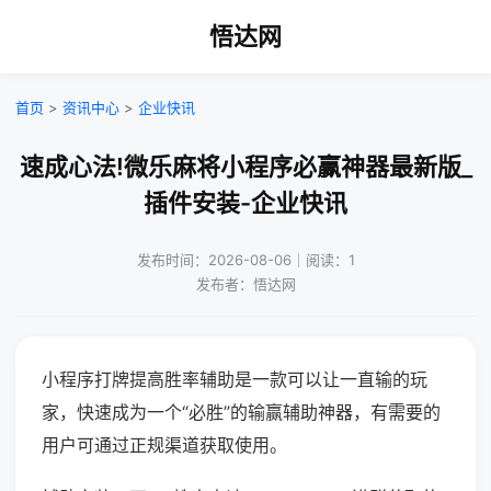
悟达网
首页
>
资讯中心
>
企业快讯
速成心法!微乐麻将小程序必赢神器最新版_
插件安装-企业快讯
发布时间：2026-08-06｜阅读：1
发布者：悟达网
小程序打牌提高胜率辅助是一款可以让一直输的玩
家，快速成为一个“必胜”的输赢辅助神器，有需要的
用户可通过正规渠道获取使用。