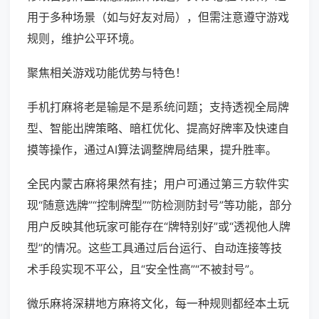
用于多种场景（如与好友对局），但需注意遵守游戏
规则，维护公平环境。
聚焦相关游戏功能优势与特色！
手机打麻将老是输是不是系统问题；支持透视全局牌
型、智能出牌策略、暗杠优化、提高好牌率及快速自
摸等操作，通过AI算法调整牌局结果，提升胜率。
全民内蒙古麻将果然有挂；用户可通过第三方软件实
现“随意选牌”“控制牌型”“防检测防封号”等功能，部分
用户反映其他玩家可能存在“牌特别好”或“透视他人牌
型”的情况。这些工具通过后台运行、自动连接等技
术手段实现不平公，且“安全性高”“不被封号”。
微乐麻将深耕地方麻将文化，每一种规则都经本土玩