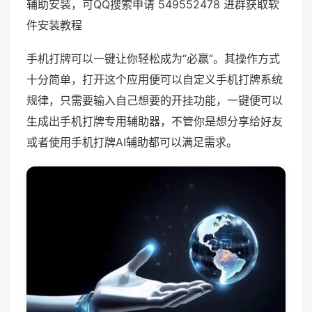
辅助安装，可QQ搜索申请 549552478 进群获取软
件安装教程
手机打牌可以一键让你轻松成为“必赢”。其操作方式
十分简单，打开这个应用便可以自定义手机打牌系统
规律，只需要输入自己想要的开挂功能，一键便可以
生成出手机打牌专用辅助器，不管你是想分享给好友
或者使用手机打牌AI辅助都可以满足需求。