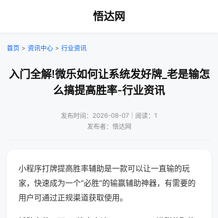
悟达网
首页
>
资讯中心
>
行业资讯
入门全解!微乐如何让系统发好牌_老是输怎
么搞提高胜率-行业资讯
发布时间：2026-08-07｜阅读：1
发布者：悟达网
小程序打牌提高胜率辅助是一款可以让一直输的玩
家，快速成为一个“必胜”的输赢辅助神器，有需要的
用户可通过正规渠道获取使用。