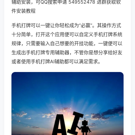
辅助安装，可QQ搜索申请 549552478 进群获取软
件安装教程
手机打牌可以一键让你轻松成为“必赢”。其操作方式
十分简单，打开这个应用便可以自定义手机打牌系统
规律，只需要输入自己想要的开挂功能，一键便可以
生成出手机打牌专用辅助器，不管你是想分享给好友
或者使用手机打牌AI辅助都可以满足需求。