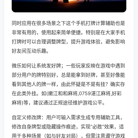
同时应用在很多场景之下这个手机打牌计算辅助也是
非常有用的，使用起来简单便捷。特别是在大家手机
打牌时可以合理调整牌型，提升游戏体验，避免影响
好友间互动乐趣。
微乐如何让系统发好牌；一些玩家反映在游戏中遇到
部分用户的牌特别好，总是能拿到好牌，甚至好像能
看到其他人的牌一样，由此怀疑是不是有挂？确实存
在此类外挂。如(嫩江和和麻将,0759湛江麻将,好彩
麻将)等，建议通过正规途径维护游戏公平。
自定义修改牌：用户可输入需求生成专用辅助工具，
修改自身牌型或隐藏操作痕迹，实现“必胜”效果，适
用于多种场景（如与好友对局），但需注意遵守游戏