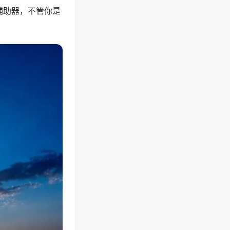
辅助器，不管你是