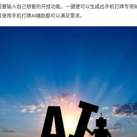
需要输入自己想要的开挂功能，一键便可以生成出手机打牌专用
者使用手机打牌AI辅助都可以满足需求。