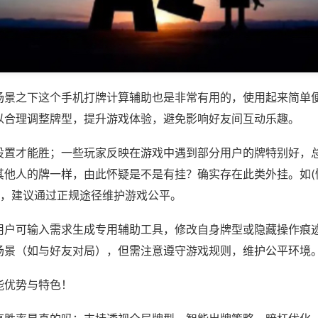
场景之下这个手机打牌计算辅助也是非常有用的，使用起来简单
以合理调整牌型，提升游戏体验，避免影响好友间互动乐趣。
设置才能胜；一些玩家反映在游戏中遇到部分用户的牌特别好，
他人的牌一样，由此怀疑是不是有挂？确实存在此类外挂。如(情
等，建议通过正规途径维护游戏公平。
用户可输入需求生成专用辅助工具，修改自身牌型或隐藏操作痕迹
场景（如与好友对局），但需注意遵守游戏规则，维护公平环境
能优势与特色！