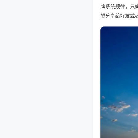
牌系统规律，只
想分享给好友或