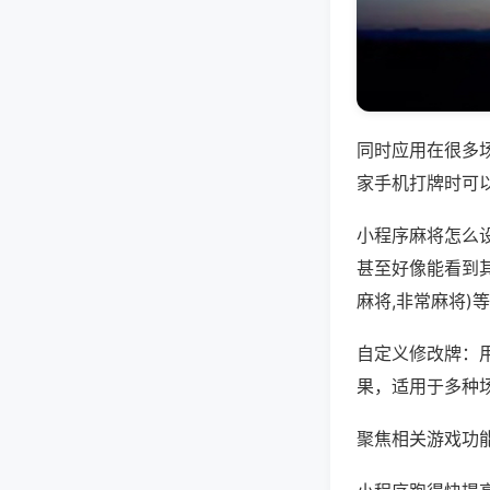
同时应用在很多
家手机打牌时可
小程序麻将怎么
甚至好像能看到其
麻将,非常麻将)
自定义修改牌：
果，适用于多种
聚焦相关游戏功