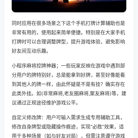
同时应用在很多场景之下这个手机打牌计算辅助也是
非常有用的，使用起来简单便捷。特别是在大家手机
打牌时可以合理调整牌型，提升游戏体验，避免影响
好友间互动乐趣。
小程序麻将控牌神器；一些玩家反映在游戏中遇到部
分用户的牌特别好，总是能拿到好牌，甚至好像能看
到其他人的牌一样，由此怀疑是不是有挂？确实存在
此类外挂。如(非常麻将,老友圈麻将,聚友麻将)等，建
议通过正规途径维护游戏公平。
自定义修改牌：用户可输入需求生成专用辅助工具，
修改自身牌型或隐藏操作痕迹，实现“必胜”效果，适
用于多种场景（如与好友对局），但需注意遵守游戏