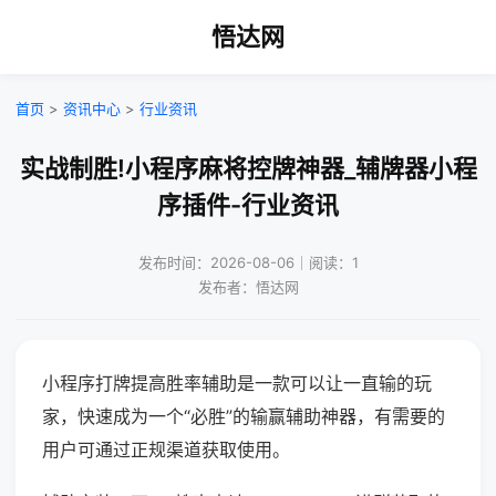
悟达网
首页
>
资讯中心
>
行业资讯
实战制胜!小程序麻将控牌神器_辅牌器小程
序插件-行业资讯
发布时间：2026-08-06｜阅读：1
发布者：悟达网
小程序打牌提高胜率辅助是一款可以让一直输的玩
家，快速成为一个“必胜”的输赢辅助神器，有需要的
用户可通过正规渠道获取使用。