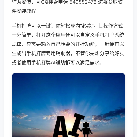
辅助安装，可QQ搜索申请 549552478 进群获取软
件安装教程
手机打牌可以一键让你轻松成为“必赢”。其操作方式
十分简单，打开这个应用便可以自定义手机打牌系统
规律，只需要输入自己想要的开挂功能，一键便可以
生成出手机打牌专用辅助器，不管你是想分享给好友
或者使用手机打牌AI辅助都可以满足需求。