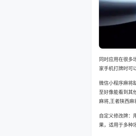
同时应用在很多
家手机打牌时可
微信小程序麻将
至好像能看到其
麻将,王者陕西麻
自定义修改牌：
果，适用于多种