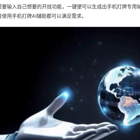
需要输入自己想要的开挂功能，一键便可以生成出手机打牌专用
者使用手机打牌AI辅助都可以满足需求。