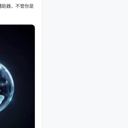
辅助器，不管你是