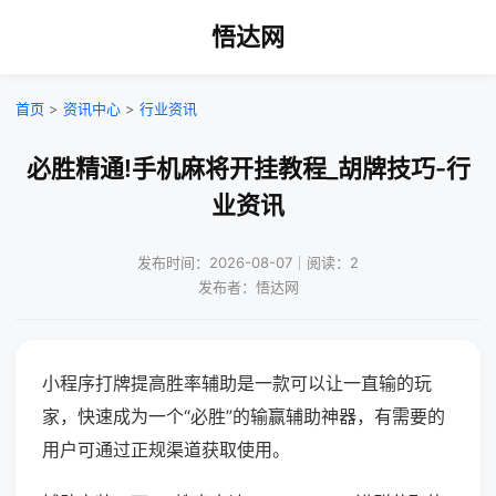
悟达网
首页
>
资讯中心
>
行业资讯
必胜精通!手机麻将开挂教程_胡牌技巧-行
业资讯
发布时间：2026-08-07｜阅读：2
发布者：悟达网
小程序打牌提高胜率辅助是一款可以让一直输的玩
家，快速成为一个“必胜”的输赢辅助神器，有需要的
用户可通过正规渠道获取使用。