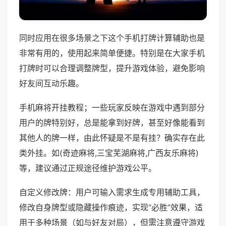
同时应用在很多场景之下这个手机打牌计算辅助也是
非常有用的，使用起来简单便捷。特别是在大家手机
打牌时可以合理调整牌型，提升游戏体验，避免影响
好友间互动乐趣。
手机麻将开挂教程；一些玩家反映在游戏中遇到部分
用户的牌特别好，总是能拿到好牌，甚至好像能看到
其他人的牌一样，由此怀疑是不是有挂？确实存在此
类外挂。如(奇迹麻将,三宝芜湖麻将,广西友乐麻将)
等，建议通过正规途径维护游戏公平。
自定义修改牌：用户可输入需求生成专用辅助工具，
修改自身牌型或隐藏操作痕迹，实现“必胜”效果，适
用于多种场景（如与好友对局），但需注意遵守游戏