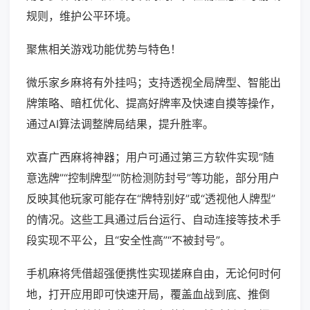
规则，维护公平环境。
聚焦相关游戏功能优势与特色！
微乐家乡麻将有外挂吗；支持透视全局牌型、智能出
牌策略、暗杠优化、提高好牌率及快速自摸等操作，
通过AI算法调整牌局结果，提升胜率。
欢喜广西麻将神器；用户可通过第三方软件实现“随
意选牌”“控制牌型”“防检测防封号”等功能，部分用户
反映其他玩家可能存在“牌特别好”或“透视他人牌型”
的情况。这些工具通过后台运行、自动连接等技术手
段实现不平公，且“安全性高”“不被封号”。
手机麻将凭借超强便携性实现搓麻自由，无论何时何
地，打开应用即可快速开局，覆盖血战到底、推倒