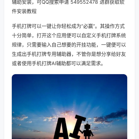
辅助安装，可QQ搜索申请 549552478 进群获取软
件安装教程
手机打牌可以一键让你轻松成为“必赢”。其操作方式
十分简单，打开这个应用便可以自定义手机打牌系统
规律，只需要输入自己想要的开挂功能，一键便可以
生成出手机打牌专用辅助器，不管你是想分享给好友
或者使用手机打牌AI辅助都可以满足需求。