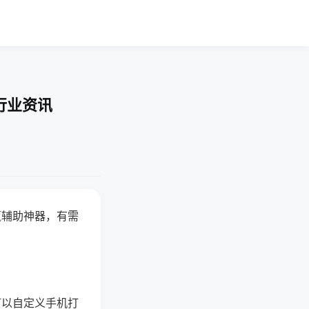
行业资讯
赢辅助神器，有需
可以自定义手机打