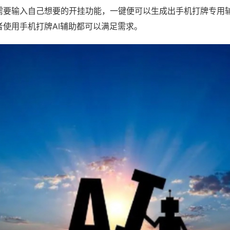
需要输入自己想要的开挂功能，一键便可以生成出手机打牌专用
者使用手机打牌AI辅助都可以满足需求。