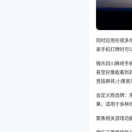
同时应用在很多
家手机打牌时可
微乐四川麻将手
甚至好像能看到其
竞技麻将,小唐
自定义修改牌：
果，适用于多种
聚焦相关游戏功