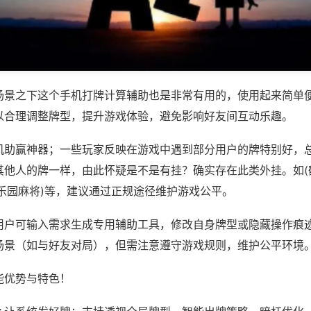
场景之下这个手机打牌计算辅助也是非常有用的，使用起来简单
以合理调整牌型，提升游戏体验，避免影响好友间互动乐趣。
机助赢神器；一些玩家反映在游戏中遇到部分用户的牌特别好，
他人的牌一样，由此怀疑是不是有挂？确实存在此类外挂。如(鹤
家乐园麻将)等，建议通过正规途径维护游戏公平。
用户可输入需求生成专用辅助工具，修改自身牌型或隐藏操作痕迹
场景（如与好友对局），但需注意遵守游戏规则，维护公平环境
能优势与特色！