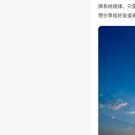
牌系统规律，只
想分享给好友或