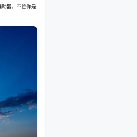
辅助器，不管你是