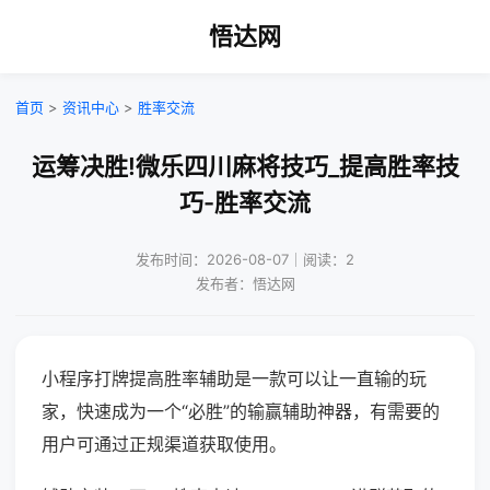
悟达网
首页
>
资讯中心
>
胜率交流
运筹决胜!微乐四川麻将技巧_提高胜率技
巧-胜率交流
发布时间：2026-08-07｜阅读：2
发布者：悟达网
小程序打牌提高胜率辅助是一款可以让一直输的玩
家，快速成为一个“必胜”的输赢辅助神器，有需要的
用户可通过正规渠道获取使用。