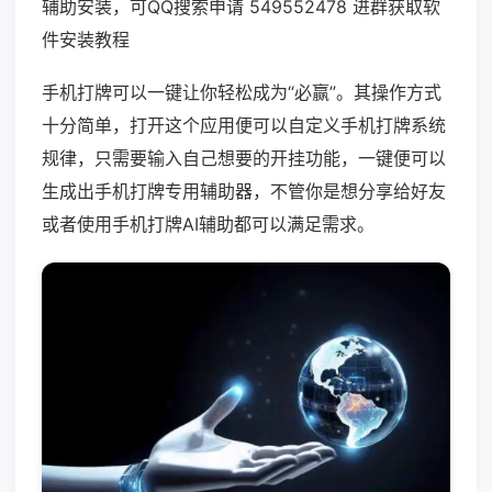
辅助安装，可QQ搜索申请 549552478 进群获取软
件安装教程
手机打牌可以一键让你轻松成为“必赢”。其操作方式
十分简单，打开这个应用便可以自定义手机打牌系统
规律，只需要输入自己想要的开挂功能，一键便可以
生成出手机打牌专用辅助器，不管你是想分享给好友
或者使用手机打牌AI辅助都可以满足需求。