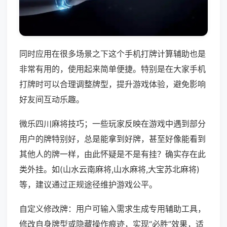
同时应用在很多场景之下这个手机打牌计算辅助也是
非常有用的，使用起来简单便捷。特别是在大家手机
打牌时可以合理调整牌型，提升游戏体验，避免影响
好友间互动乐趣。
微乐四川麻将技巧；一些玩家反映在游戏中遇到部分
用户的牌特别好，总是能拿到好牌，甚至好像能看到
其他人的牌一样，由此怀疑是不是有挂？确实存在此
类外挂。如(山水云南麻将,山水麻将,大宝苏北麻将)
等，建议通过正规途径维护游戏公平。
自定义修改牌：用户可输入需求生成专用辅助工具，
修改自身牌型或隐藏操作痕迹，实现“必胜”效果，适