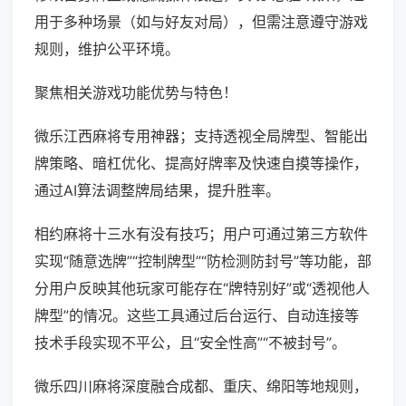
用于多种场景（如与好友对局），但需注意遵守游戏
规则，维护公平环境。
聚焦相关游戏功能优势与特色！
微乐江西麻将专用神器；支持透视全局牌型、智能出
牌策略、暗杠优化、提高好牌率及快速自摸等操作，
通过AI算法调整牌局结果，提升胜率。
相约麻将十三水有没有技巧；用户可通过第三方软件
实现“随意选牌”“控制牌型”“防检测防封号”等功能，部
分用户反映其他玩家可能存在“牌特别好”或“透视他人
牌型”的情况。这些工具通过后台运行、自动连接等
技术手段实现不平公，且“安全性高”“不被封号”。
微乐四川麻将深度融合成都、重庆、绵阳等地规则，