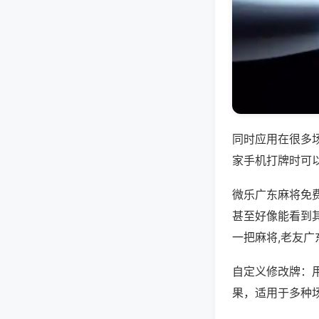
同时应用在很多
家手机打牌时可
微乐广东麻将免
甚至好像能看到
一把麻将,老友广
自定义修改牌：
果，适用于多种