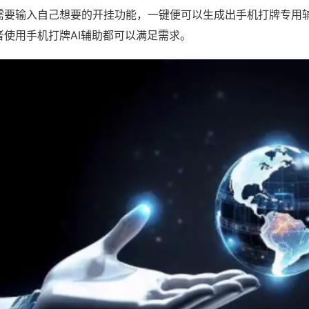
需要输入自己想要的开挂功能，一键便可以生成出手机打牌专用
者使用手机打牌AI辅助都可以满足需求。