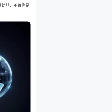
辅助器，不管你是