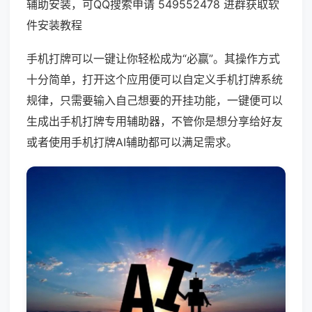
辅助安装，可QQ搜索申请 549552478 进群获取软
件安装教程
手机打牌可以一键让你轻松成为“必赢”。其操作方式
十分简单，打开这个应用便可以自定义手机打牌系统
规律，只需要输入自己想要的开挂功能，一键便可以
生成出手机打牌专用辅助器，不管你是想分享给好友
或者使用手机打牌AI辅助都可以满足需求。