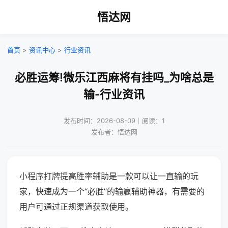
悟达网
首页
>
资讯中心
>
行业资讯
必胜运筹!微乐江西麻将有挂吗_为啥总是
输-行业资讯
发布时间：2026-08-09｜阅读：1
发布者：悟达网
小程序打牌提高胜率辅助是一款可以让一直输的玩
家，快速成为一个“必胜”的输赢辅助神器，有需要的
用户可通过正规渠道获取使用。