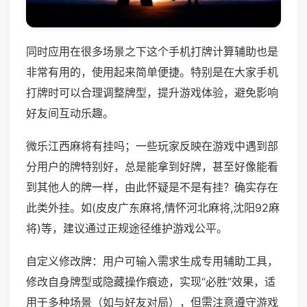
同时应用在很多场景之下这个手机打牌计算辅助也是
非常有用的，使用起来简单便捷。特别是在大家手机
打牌时可以合理调整牌型，提升游戏体验，避免影响
好友间互动乐趣。
微乐江西麻将有挂吗；一些玩家反映在游戏中遇到部
分用户的牌特别好，总是能拿到好牌，甚至好像能看
到其他人的牌一样，由此怀疑是不是有挂？确实存在
此类外挂。如(皮皮广东麻将,情怀河北麻将,沈阳92麻
将)等，建议通过正规途径维护游戏公平。
自定义修改牌：用户可输入需求生成专用辅助工具，
修改自身牌型或隐藏操作痕迹，实现“必胜”效果，适
用于多种场景（如与好友对局），但需注意遵守游戏