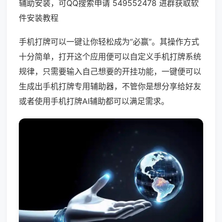
辅助安装，可QQ搜索申请 549552478 进群获取软
件安装教程
手机打牌可以一键让你轻松成为“必赢”。其操作方式
十分简单，打开这个应用便可以自定义手机打牌系统
规律，只需要输入自己想要的开挂功能，一键便可以
生成出手机打牌专用辅助器，不管你是想分享给好友
或者使用手机打牌AI辅助都可以满足需求。