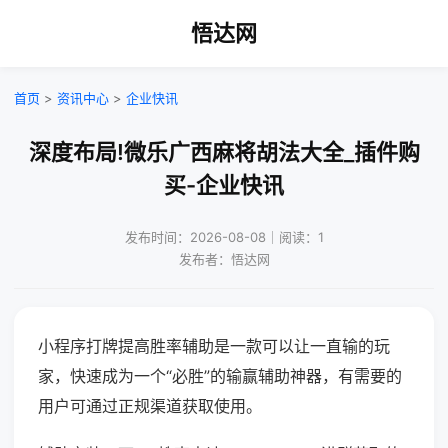
悟达网
首页
>
资讯中心
>
企业快讯
深度布局!微乐广西麻将胡法大全_插件购
买-企业快讯
发布时间：2026-08-08｜阅读：1
发布者：悟达网
小程序打牌提高胜率辅助是一款可以让一直输的玩
家，快速成为一个“必胜”的输赢辅助神器，有需要的
用户可通过正规渠道获取使用。