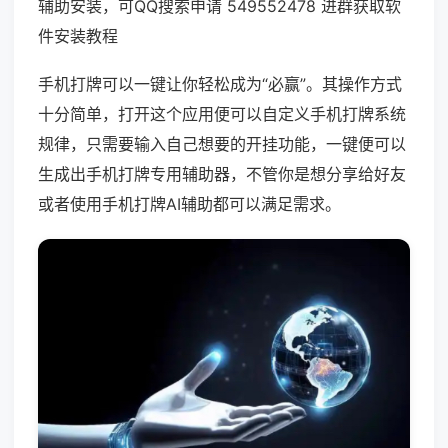
辅助安装，可QQ搜索申请 549552478 进群获取软
件安装教程
手机打牌可以一键让你轻松成为“必赢”。其操作方式
十分简单，打开这个应用便可以自定义手机打牌系统
规律，只需要输入自己想要的开挂功能，一键便可以
生成出手机打牌专用辅助器，不管你是想分享给好友
或者使用手机打牌AI辅助都可以满足需求。