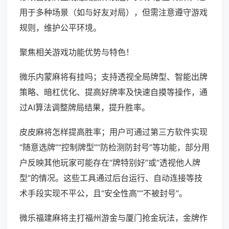
用于多种场景（如与好友对局），但需注意遵守游戏
规则，维护公平环境。
聚焦相关游戏功能优势与特色！
微乐内蒙麻将有挂吗；支持透视全局牌型、智能出牌
策略、暗杠优化、提高好牌率及快速自摸等操作，通
过AI算法调整牌局结果，提升胜率。
皮皮麻将怎样提高胜率；用户可通过第三方软件实现
“随意选牌”“控制牌型”“防检测防封号”等功能，部分用
户反映其他玩家可能存在“牌特别好”或“透视他人牌
型”的情况。这些工具通过后台运行、自动连接等技
术手段实现不平公，且“安全性高”“不被封号”。
微乐福建麻将主打福州游金与厦门抢金玩法，金牌作