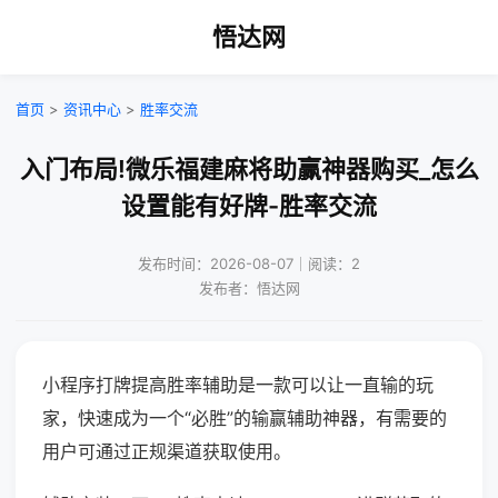
悟达网
首页
>
资讯中心
>
胜率交流
入门布局!微乐福建麻将助赢神器购买_怎么
设置能有好牌-胜率交流
发布时间：2026-08-07｜阅读：2
发布者：悟达网
小程序打牌提高胜率辅助是一款可以让一直输的玩
家，快速成为一个“必胜”的输赢辅助神器，有需要的
用户可通过正规渠道获取使用。