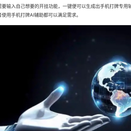
需要输入自己想要的开挂功能，一键便可以生成出手机打牌专用
者使用手机打牌AI辅助都可以满足需求。