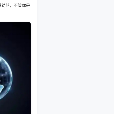
辅助器，不管你是