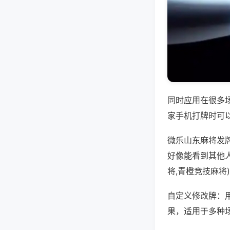
同时应用在很多
家手机打牌时可
微乐山东麻将发
好像能看到其他
将,青橙竞技麻将
自定义修改牌：
果，适用于多种