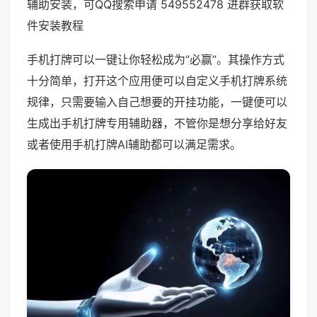
辅助安装，可QQ搜索申请 549552478 进群获取软
件安装教程
手机打牌可以一键让你轻松成为“必赢”。其操作方式
十分简单，打开这个应用便可以自定义手机打牌系统
规律，只需要输入自己想要的开挂功能，一键便可以
生成出手机打牌专用辅助器，不管你是想分享给好友
或者使用手机打牌AI辅助都可以满足需求。