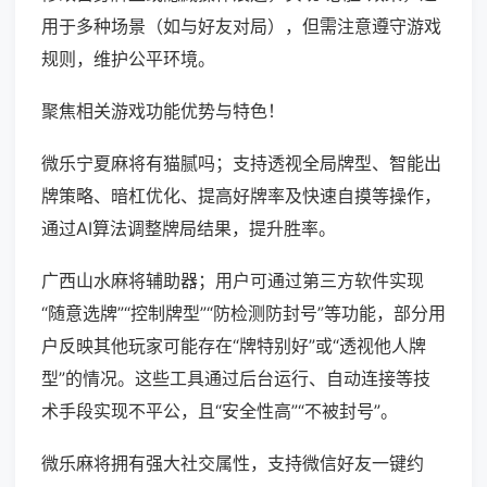
用于多种场景（如与好友对局），但需注意遵守游戏
规则，维护公平环境。
聚焦相关游戏功能优势与特色！
微乐宁夏麻将有猫腻吗；支持透视全局牌型、智能出
牌策略、暗杠优化、提高好牌率及快速自摸等操作，
通过AI算法调整牌局结果，提升胜率。
广西山水麻将辅助器；用户可通过第三方软件实现
“随意选牌”“控制牌型”“防检测防封号”等功能，部分用
户反映其他玩家可能存在“牌特别好”或“透视他人牌
型”的情况。这些工具通过后台运行、自动连接等技
术手段实现不平公，且“安全性高”“不被封号”。
微乐麻将拥有强大社交属性，支持微信好友一键约