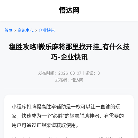
悟达网
首页
>
资讯中心
>
企业快讯
稳胜攻略!微乐麻将那里找开挂_有什么技
巧-企业快讯
发布时间：2026-08-07｜阅读：3
发布者：悟达网
小程序打牌提高胜率辅助是一款可以让一直输的玩
家，快速成为一个“必胜”的输赢辅助神器，有需要的
用户可通过正规渠道获取使用。