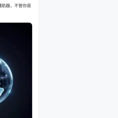
辅助器，不管你是