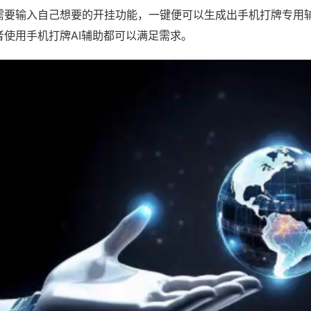
需要输入自己想要的开挂功能，一键便可以生成出手机打牌专用
者使用手机打牌AI辅助都可以满足需求。