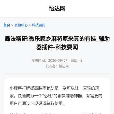
悟达网
首页
>
资讯中心
>
科技要闻
局法精研!微乐家乡麻将原来真的有挂_辅助
器插件-科技要闻
发布时间：2026-08-07｜阅读：2
发布者：悟达网
小程序打牌提高胜率辅助是一款可以让一直输的玩
家，快速成为一个“必胜”的输赢辅助神器，有需要的
用户可通过正规渠道获取使用。