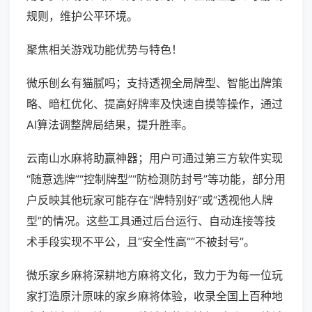
规则，维护公平环境。
聚焦相关游戏功能优势与特色！
微乐刨幺有猫腻吗；支持透视全局牌型、智能出牌策
略、暗杠优化、提高好牌率及快速自摸等操作，通过
AI算法调整牌局结果，提升胜率。
云南山水麻将助赢神器；用户可通过第三方软件实现
“随意选牌”“控制牌型”“防检测防封号”等功能，部分用
户反映其他玩家可能存在“牌特别好”或“透视他人牌
型”的情况。这些工具通过后台运行、自动连接等技
术手段实现不平公，且“安全性高”“不被封号”。
微乐家乡麻将深耕地方麻将文化，致力于为每一位玩
家打造原汁原味的家乡麻将体验，收录全国上百种地