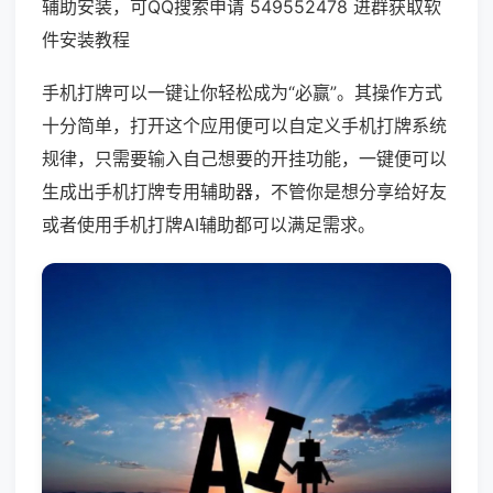
辅助安装，可QQ搜索申请 549552478 进群获取软
件安装教程
手机打牌可以一键让你轻松成为“必赢”。其操作方式
十分简单，打开这个应用便可以自定义手机打牌系统
规律，只需要输入自己想要的开挂功能，一键便可以
生成出手机打牌专用辅助器，不管你是想分享给好友
或者使用手机打牌AI辅助都可以满足需求。