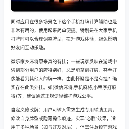
同时应用在很多场景之下这个手机打牌计算辅助也是
非常有用的，使用起来简单便捷。特别是在大家手机
打牌时可以合理调整牌型，提升游戏体验，避免影响
好友间互动乐趣。
微乐家乡麻将原来真的有挂；一些玩家反映在游戏中
遇到部分用户的牌特别好，总是能拿到好牌，甚至好
像能看到其他人的牌一样，由此怀疑是不是有挂？确
实存在此类外挂。如(微信麻将,手机麻将,小程序打麻
将)等，建议通过正规途径维护游戏公平。
自定义修改牌：用户可输入需求生成专用辅助工具，
修改自身牌型或隐藏操作痕迹，实现“必胜”效果，适
用于多种场景（如与好友对局），但需注意遵守游戏