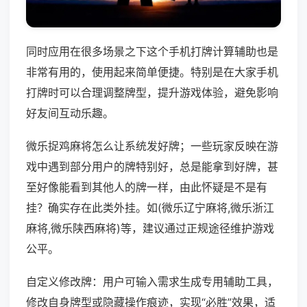
同时应用在很多场景之下这个手机打牌计算辅助也是
非常有用的，使用起来简单便捷。特别是在大家手机
打牌时可以合理调整牌型，提升游戏体验，避免影响
好友间互动乐趣。
微乐捉鸡麻将怎么让系统发好牌；一些玩家反映在游
戏中遇到部分用户的牌特别好，总是能拿到好牌，甚
至好像能看到其他人的牌一样，由此怀疑是不是有
挂？确实存在此类外挂。如(微乐辽宁麻将,微乐浙江
麻将,微乐陕西麻将)等，建议通过正规途径维护游戏
公平。
自定义修改牌：用户可输入需求生成专用辅助工具，
修改自身牌型或隐藏操作痕迹，实现“必胜”效果，适