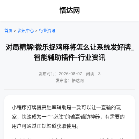
悟达网
首页
>
资讯中心
>
行业资讯
对局精解!微乐捉鸡麻将怎么让系统发好牌_
智能辅助插件-行业资讯
发布时间：2026-08-07｜阅读：3
发布者：悟达网
小程序打牌提高胜率辅助是一款可以让一直输的玩
家，快速成为一个“必胜”的输赢辅助神器，有需要的
用户可通过正规渠道获取使用。