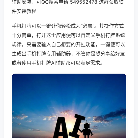
辅助安装，可QQ搜索申请 549552478 进群获取软
件安装教程
手机打牌可以一键让你轻松成为“必赢”。其操作方式
十分简单，打开这个应用便可以自定义手机打牌系统
规律，只需要输入自己想要的开挂功能，一键便可以
生成出手机打牌专用辅助器，不管你是想分享给好友
或者使用手机打牌AI辅助都可以满足需求。