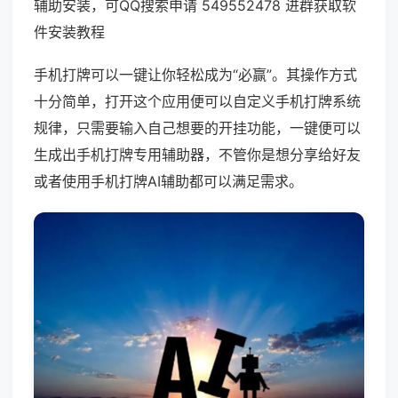
辅助安装，可QQ搜索申请 549552478 进群获取软
件安装教程
手机打牌可以一键让你轻松成为“必赢”。其操作方式
十分简单，打开这个应用便可以自定义手机打牌系统
规律，只需要输入自己想要的开挂功能，一键便可以
生成出手机打牌专用辅助器，不管你是想分享给好友
或者使用手机打牌AI辅助都可以满足需求。