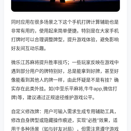
同时应用在很多场景之下这个手机打牌计算辅助也是
非常有用的，使用起来简单便捷。特别是在大家手机
打牌时可以合理调整牌型，提升游戏体验，避免影响
好友间互动乐趣。
微乐江苏麻将提升胜率技巧；一些玩家反映在游戏中
遇到部分用户的牌特别好，总是能拿到好牌，甚至好
像能看到其他人的牌一样，由此怀疑是不是有挂？确
实存在此类外挂。如(中至乐平麻将,牛牛app,微信打
牌)等，建议通过正规途径维护游戏公平。
自定义修改牌：用户可输入需求生成专用辅助工具，
修改自身牌型或隐藏操作痕迹，实现“必胜”效果，适
用于多种场景（如与好友对局），但需注意遵守游戏