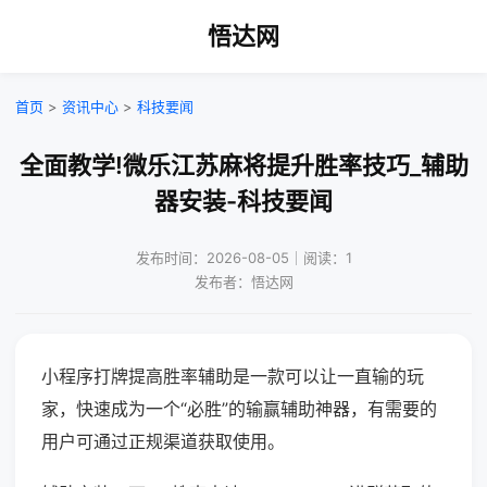
悟达网
首页
>
资讯中心
>
科技要闻
全面教学!微乐江苏麻将提升胜率技巧_辅助
器安装-科技要闻
发布时间：2026-08-05｜阅读：1
发布者：悟达网
小程序打牌提高胜率辅助是一款可以让一直输的玩
家，快速成为一个“必胜”的输赢辅助神器，有需要的
用户可通过正规渠道获取使用。