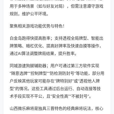
用于多种场景（如与好友对局），但需注意遵守游戏
规则，维护公平环境。
聚焦相关游戏功能优势与特色！
白金岛跑得快提高胜率；支持透视全局牌型、智能出
牌策略、暗杠优化、提高好牌率及快速自摸等操作，
通过AI算法调整牌局结果，提升胜率。
同城游逮狗腿辅助器；用户可通过第三方软件实现
“随意选牌”“控制牌型”“防检测防封号”等功能，部分用
户反映其他玩家可能存在“牌特别好”或“透视他人牌
型”的情况。这些工具通过后台运行、自动连接等技
术手段实现不平公，且“安全性高”“不被封号”。
山西微乐麻将是独具三晋特色的经典麻将玩法，核心