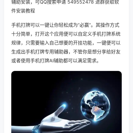
辅助安装，可QQ搜索申请 549552478 进群获取软
件安装教程
手机打牌可以一键让你轻松成为“必赢”。其操作方式
十分简单，打开这个应用便可以自定义手机打牌系统
规律，只需要输入自己想要的开挂功能，一键便可以
生成出手机打牌专用辅助器，不管你是想分享给好友
或者使用手机打牌AI辅助都可以满足需求。