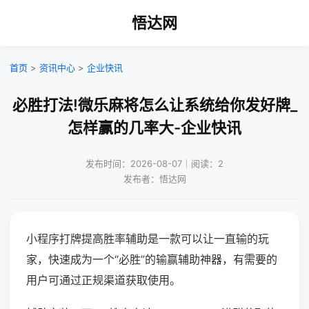
悟达网
首页
>
资讯中心
>
企业快讯
必胜打法!微乐麻将怎么让系统给你发好牌_
怎样赢的几率大-企业快讯
发布时间：2026-08-07｜阅读：2
发布者：悟达网
小程序打牌提高胜率辅助是一款可以让一直输的玩
家，快速成为一个“必胜”的输赢辅助神器，有需要的
用户可通过正规渠道获取使用。