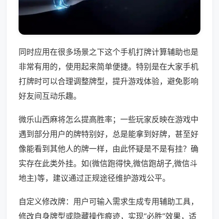
同时应用在很多场景之下这个手机打牌计算辅助也是
非常有用的，使用起来简单便捷。特别是在大家手机
打牌时可以合理调整牌型，提升游戏体验，避免影响
好友间互动乐趣。
微乐山西麻将怎么提高胜率；一些玩家反映在游戏中
遇到部分用户的牌特别好，总是能拿到好牌，甚至好
像能看到其他人的牌一样，由此怀疑是不是有挂？确
实存在此类外挂。如(微信跑得快,微信跑胡子,微信斗
地主)等，建议通过正规途径维护游戏公平。
自定义修改牌：用户可输入需求生成专用辅助工具，
修改自身牌型或隐藏操作痕迹，实现“必胜”效果，适