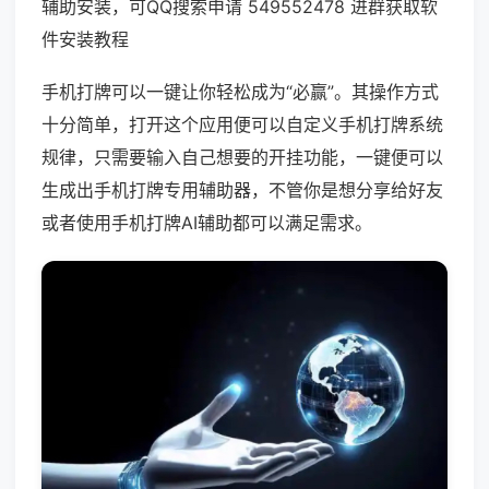
辅助安装，可QQ搜索申请 549552478 进群获取软
件安装教程
手机打牌可以一键让你轻松成为“必赢”。其操作方式
十分简单，打开这个应用便可以自定义手机打牌系统
规律，只需要输入自己想要的开挂功能，一键便可以
生成出手机打牌专用辅助器，不管你是想分享给好友
或者使用手机打牌AI辅助都可以满足需求。