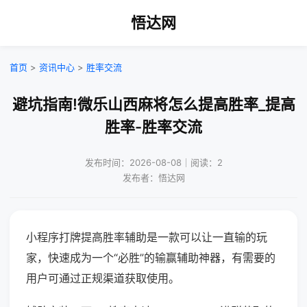
悟达网
首页
>
资讯中心
>
胜率交流
避坑指南!微乐山西麻将怎么提高胜率_提高
胜率-胜率交流
发布时间：2026-08-08｜阅读：2
发布者：悟达网
小程序打牌提高胜率辅助是一款可以让一直输的玩
家，快速成为一个“必胜”的输赢辅助神器，有需要的
用户可通过正规渠道获取使用。