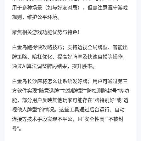
用于多种场景（如与好友对局），但需注意遵守游戏
规则，维护公平环境。
聚焦相关游戏功能优势与特色！
白金岛跑得快攻略技巧；支持透视全局牌型、智能出
牌策略、暗杠优化、提高好牌率及快速自摸等操作，
通过AI算法调整牌局结果，提升胜率。
白金岛长沙麻将怎么让系统发好牌；用户可通过第三
方软件实现“随意选牌”“控制牌型”“防检测防封号”等功
能，部分用户反映其他玩家可能存在“牌特别好”或“透
视他人牌型”的情况。这些工具通过后台运行、自动
连接等技术手段实现不平公，且“安全性高”“不被封
号”。