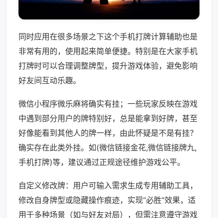
同时应用在很多场景之下这个手机打牌计算辅助也是
非常有用的，使用起来简单便捷。特别是在大家手机
打牌时可以合理调整牌型，提升游戏体验，避免影响
好友间互动乐趣。
微信小程序微乐麻将确实有挂；一些玩家反映在游戏
中遇到部分用户的牌特别好，总是能拿到好牌，甚至
好像能看到其他人的牌一样，由此怀疑是不是有挂？
确实存在此类外挂。如(微信链接金花,微信链接牌九,
手机打牌)等，建议通过正规途径维护游戏公平。
自定义修改牌：用户可输入需求生成专用辅助工具，
修改自身牌型或隐藏操作痕迹，实现“必胜”效果，适
用于多种场景（如与好友对局），但需注意遵守游戏