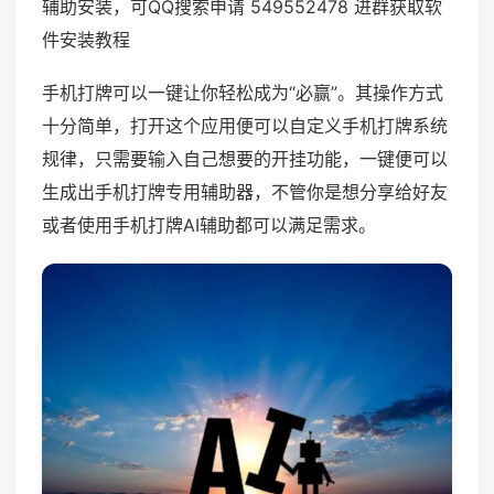
辅助安装，可QQ搜索申请 549552478 进群获取软
件安装教程
手机打牌可以一键让你轻松成为“必赢”。其操作方式
十分简单，打开这个应用便可以自定义手机打牌系统
规律，只需要输入自己想要的开挂功能，一键便可以
生成出手机打牌专用辅助器，不管你是想分享给好友
或者使用手机打牌AI辅助都可以满足需求。