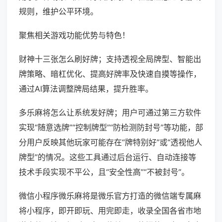
规则，维护公平环境。
聚焦相关游戏功能优势与特色！
财神十三张怎么刷好牌；支持透视全局牌型、智能出
牌策略、暗杠优化、提高好牌率及快速自摸等操作，
通过AI算法调整牌局结果，提升胜率。
多乐麻将怎么让系统发好牌；用户可通过第三方软件
实现“随意选牌”“控制牌型”“防检测防封号”等功能，部
分用户反映其他玩家可能存在“牌特别好”或“透视他人
牌型”的情况。这些工具通过后台运行、自动连接等
技术手段实现不平公，且“安全性高”“不被封号”。
微信小程序微乐麻将是微乐官方打造的微信端专属麻
将小程序，即开即玩、用完即走，收录全国各省市地