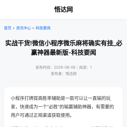
悟达网
首页
>
资讯中心
>
科技要闻
实战干货!微信小程序微乐麻将确实有挂_必
赢神器最新版-科技要闻
发布时间：2026-08-06｜阅读：1
发布者：悟达网
小程序打牌提高胜率辅助是一款可以让一直输的玩
家，快速成为一个“必胜”的输赢辅助神器，有需要的
用户可通过正规渠道获取使用。