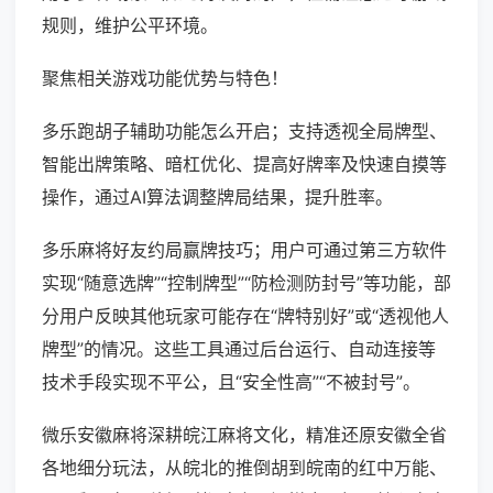
规则，维护公平环境。
聚焦相关游戏功能优势与特色！
多乐跑胡子辅助功能怎么开启；支持透视全局牌型、
智能出牌策略、暗杠优化、提高好牌率及快速自摸等
操作，通过AI算法调整牌局结果，提升胜率。
多乐麻将好友约局赢牌技巧；用户可通过第三方软件
实现“随意选牌”“控制牌型”“防检测防封号”等功能，部
分用户反映其他玩家可能存在“牌特别好”或“透视他人
牌型”的情况。这些工具通过后台运行、自动连接等
技术手段实现不平公，且“安全性高”“不被封号”。
微乐安徽麻将深耕皖江麻将文化，精准还原安徽全省
各地细分玩法，从皖北的推倒胡到皖南的红中万能、