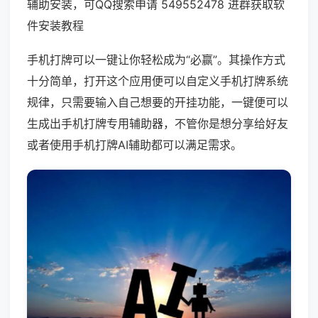
辅助安装，可QQ搜索申请 549552478 进群获取软
件安装教程
手机打牌可以一键让你轻松成为“必赢”。其操作方式
十分简单，打开这个应用便可以自定义手机打牌系统
规律，只需要输入自己想要的开挂功能，一键便可以
生成出手机打牌专用辅助器，不管你是想分享给好友
或者使用手机打牌AI辅助都可以满足需求。