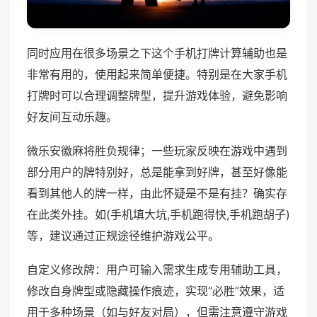
同时应用在很多场景之下这个手机打牌计算辅助也是
非常有用的，使用起来简单便捷。特别是在大家手机
打牌时可以合理调整牌型，提升游戏体验，避免影响
好友间互动乐趣。
微乐安徽麻将胜负规律；一些玩家反映在游戏中遇到
部分用户的牌特别好，总是能拿到好牌，甚至好像能
看到其他人的牌一样，由此怀疑是不是有挂？确实存
在此类外挂。如(手机填大坑,手机跑得快,手机跑胡子)
等，建议通过正规途径维护游戏公平。
自定义修改牌：用户可输入需求生成专用辅助工具，
修改自身牌型或隐藏操作痕迹，实现“必胜”效果，适
用于多种场景（如与好友对局），但需注意遵守游戏