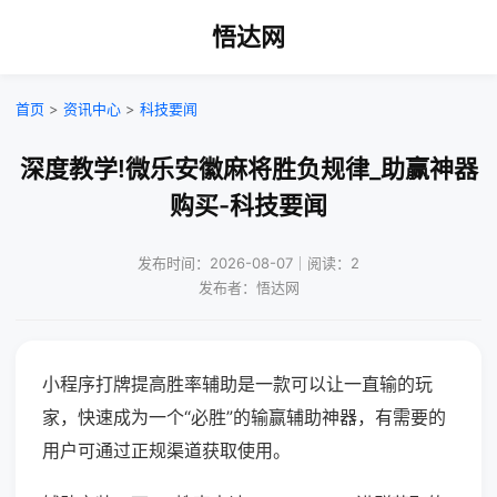
悟达网
首页
>
资讯中心
>
科技要闻
深度教学!微乐安徽麻将胜负规律_助赢神器
购买-科技要闻
发布时间：2026-08-07｜阅读：2
发布者：悟达网
小程序打牌提高胜率辅助是一款可以让一直输的玩
家，快速成为一个“必胜”的输赢辅助神器，有需要的
用户可通过正规渠道获取使用。