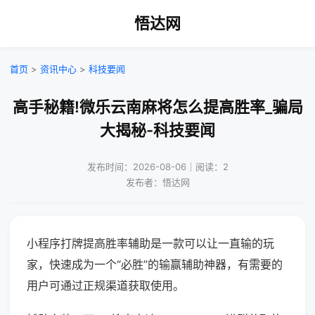
悟达网
首页
>
资讯中心
>
科技要闻
高手秘籍!微乐云南麻将怎么提高胜率_骗局
大揭秘-科技要闻
发布时间：2026-08-06｜阅读：2
发布者：悟达网
小程序打牌提高胜率辅助是一款可以让一直输的玩
家，快速成为一个“必胜”的输赢辅助神器，有需要的
用户可通过正规渠道获取使用。