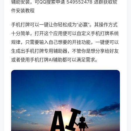
辅助安装，可QQ搜索申请 549552478 进群获取软
件安装教程
手机打牌可以一键让你轻松成为“必赢”。其操作方式
十分简单，打开这个应用便可以自定义手机打牌系统
规律，只需要输入自己想要的开挂功能，一键便可以
生成出手机打牌专用辅助器，不管你是想分享给好友
或者使用手机打牌AI辅助都可以满足需求。