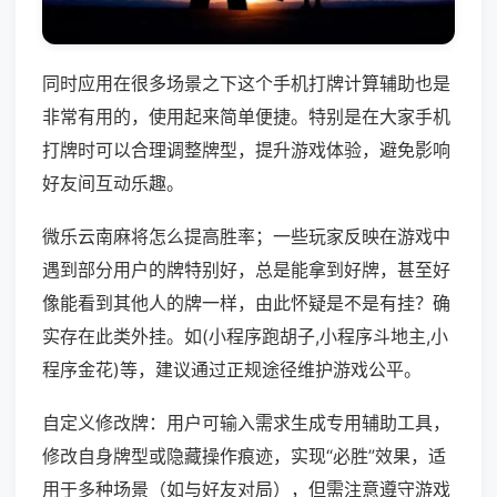
同时应用在很多场景之下这个手机打牌计算辅助也是
非常有用的，使用起来简单便捷。特别是在大家手机
打牌时可以合理调整牌型，提升游戏体验，避免影响
好友间互动乐趣。
微乐云南麻将怎么提高胜率；一些玩家反映在游戏中
遇到部分用户的牌特别好，总是能拿到好牌，甚至好
像能看到其他人的牌一样，由此怀疑是不是有挂？确
实存在此类外挂。如(小程序跑胡子,小程序斗地主,小
程序金花)等，建议通过正规途径维护游戏公平。
自定义修改牌：用户可输入需求生成专用辅助工具，
修改自身牌型或隐藏操作痕迹，实现“必胜”效果，适
用于多种场景（如与好友对局），但需注意遵守游戏