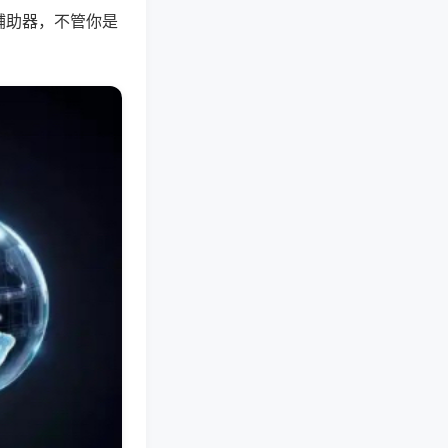
辅助器，不管你是