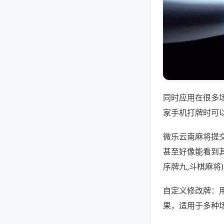
同时应用在很多
家手机打牌时可
微乐云南麻将提
甚至好像能看到
序牌九,斗棋麻将
自定义修改牌：
果，适用于多种