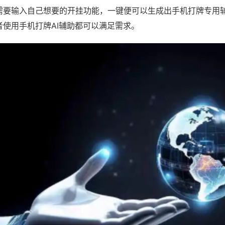
需要输入自己想要的开挂功能，一键便可以生成出手机打牌专用
者使用手机打牌AI辅助都可以满足需求。