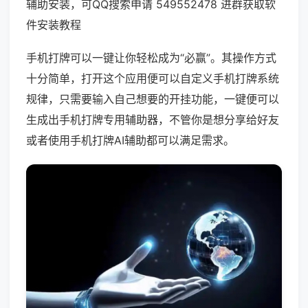
辅助安装，可QQ搜索申请 549552478 进群获取软
件安装教程
手机打牌可以一键让你轻松成为“必赢”。其操作方式
十分简单，打开这个应用便可以自定义手机打牌系统
规律，只需要输入自己想要的开挂功能，一键便可以
生成出手机打牌专用辅助器，不管你是想分享给好友
或者使用手机打牌AI辅助都可以满足需求。