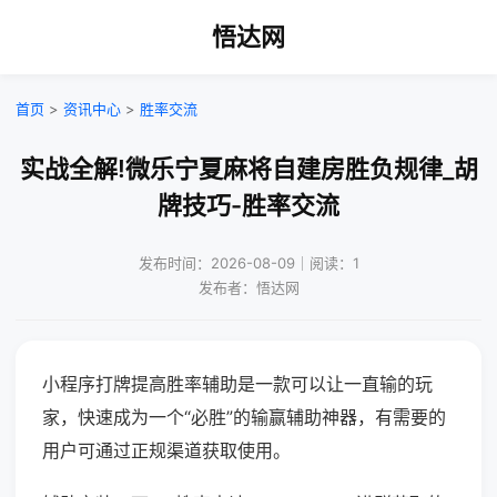
悟达网
首页
>
资讯中心
>
胜率交流
实战全解!微乐宁夏麻将自建房胜负规律_胡
牌技巧-胜率交流
发布时间：2026-08-09｜阅读：1
发布者：悟达网
小程序打牌提高胜率辅助是一款可以让一直输的玩
家，快速成为一个“必胜”的输赢辅助神器，有需要的
用户可通过正规渠道获取使用。