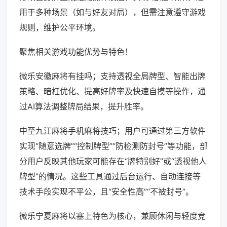
用于多种场景（如与好友对局），但需注意遵守游戏
规则，维护公平环境。
聚焦相关游戏功能优势与特色！
微乐安徽麻将有挂吗；支持透视全局牌型、智能出牌
策略、暗杠优化、提高好牌率及快速自摸等操作，通
过AI算法调整牌局结果，提升胜率。
中至九江麻将手机麻将技巧；用户可通过第三方软件
实现“随意选牌”“控制牌型”“防检测防封号”等功能，部
分用户反映其他玩家可能存在“牌特别好”或“透视他人
牌型”的情况。这些工具通过后台运行、自动连接等
技术手段实现不平公，且“安全性高”“不被封号”。
微乐宁夏麻将以塞上特色为核心，兼顾休闲与轻度竞