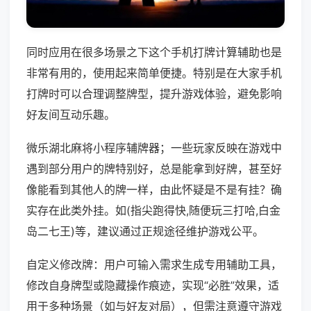
同时应用在很多场景之下这个手机打牌计算辅助也是
非常有用的，使用起来简单便捷。特别是在大家手机
打牌时可以合理调整牌型，提升游戏体验，避免影响
好友间互动乐趣。
微乐湖北麻将小程序辅牌器；一些玩家反映在游戏中
遇到部分用户的牌特别好，总是能拿到好牌，甚至好
像能看到其他人的牌一样，由此怀疑是不是有挂？确
实存在此类外挂。如(指尖跑得快,随便玩三打哈,白金
岛二七王)等，建议通过正规途径维护游戏公平。
自定义修改牌：用户可输入需求生成专用辅助工具，
修改自身牌型或隐藏操作痕迹，实现“必胜”效果，适
用于多种场景（如与好友对局），但需注意遵守游戏