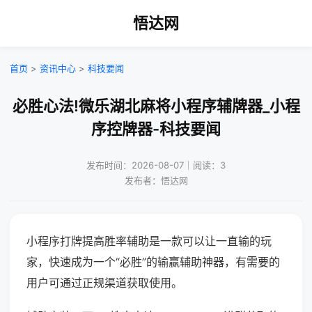
悟达网
首页
>
资讯中心
>
科技要闻
必胜心法!微乐湖北麻将小程序辅牌器_小程
序控牌器-科技要闻
发布时间：2026-08-07｜阅读：3
发布者：悟达网
小程序打牌提高胜率辅助是一款可以让一直输的玩
家，快速成为一个“必胜”的输赢辅助神器，有需要的
用户可通过正规渠道获取使用。