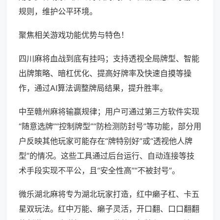
规则，维护公平环境。
聚焦相关游戏功能优势与特色！
四川麻将血战到底有挂吗；支持透视全局牌型、智能
出牌策略、暗杠优化、提高好牌率及快速自摸等操
作，通过AI算法调整牌局结果，提升胜率。
中至赣州麻将输赢规律；用户可通过第三方软件实现
“随意选牌”“控制牌型”“防检测防封号”等功能，部分用
户反映其他玩家可能存在“牌特别好”或“透视他人牌
型”的情况。这些工具通过后台运行、自动连接等技
术手段实现不平公，且“安全性高”“不被封号”。
微乐湖北麻将专为湖北玩家打造，红中癞子杠、卡五
星双玩法。红中万能、癞子灵活，开口翻、口口翻翻