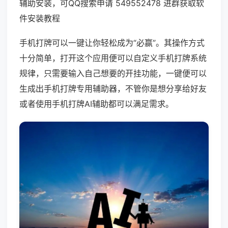
辅助安装，可QQ搜索申请 549552478 进群获取软
件安装教程
手机打牌可以一键让你轻松成为“必赢”。其操作方式
十分简单，打开这个应用便可以自定义手机打牌系统
规律，只需要输入自己想要的开挂功能，一键便可以
生成出手机打牌专用辅助器，不管你是想分享给好友
或者使用手机打牌AI辅助都可以满足需求。